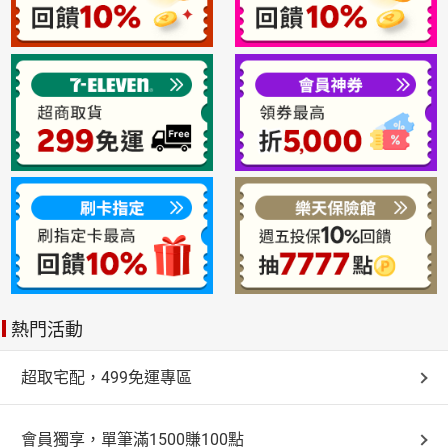
熱門活動
超取宅配，499免運專區
會員獨享，單筆滿1500賺100點