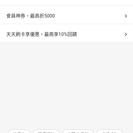
會員神券，最高折5000
天天刷卡享優惠，最高享10%回饋