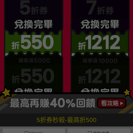
5折券秒殺-最高折500