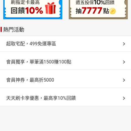
熱門活動
超取宅配，499免運專區
會員獨享，單筆滿1500賺100點
會員神券，最高折5000
天天刷卡享優惠，最高享10%回饋